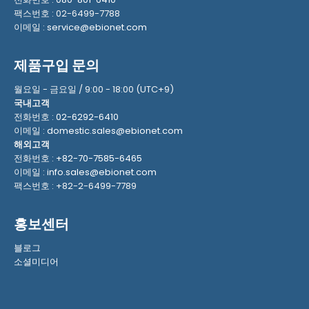
팩스번호 : 02-6499-7788
이메일 :
service@ebionet.com
제품구입 문의
월요일 - 금요일 / 9:00 - 18:00 (UTC+9)
국내고객
전화번호 :
02-6292-6410
이메일 :
domestic.sales@ebionet.com
해외고객
전화번호 :
+82-70-7585-6465
이메일 :
info.sales@ebionet.com
팩스번호 : +82-2-6499-7789
홍보센터
블로그
소셜미디어