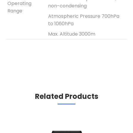
Operating
non-condensing
Range
Atmospheric Pressure 700hPa
to 1060hPa
Max. Altitude 3000m
Related Products