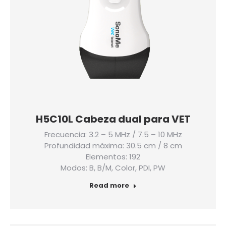
H5C10L Cabeza dual para VET
Frecuencia: 3.2 – 5 MHz / 7.5 – 10 MHz
Profundidad máxima: 30.5 cm / 8 cm
Elementos: 192
Modos: B, B/M, Color, PDI, PW
Read more