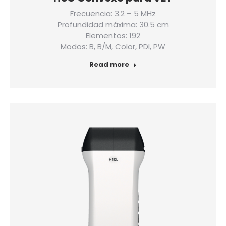
Frecuencia: 3.2 – 5 MHz
Profundidad máxima: 30.5 cm
Elementos: 192
Modos: B, B/M, Color, PDI, PW
Read more