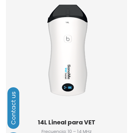
14L Lineal para VET
Frecuencia: 10 – 14 MHz