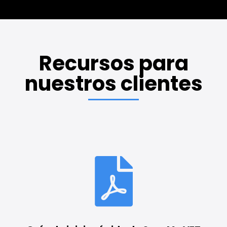
Recursos para
nuestros clientes