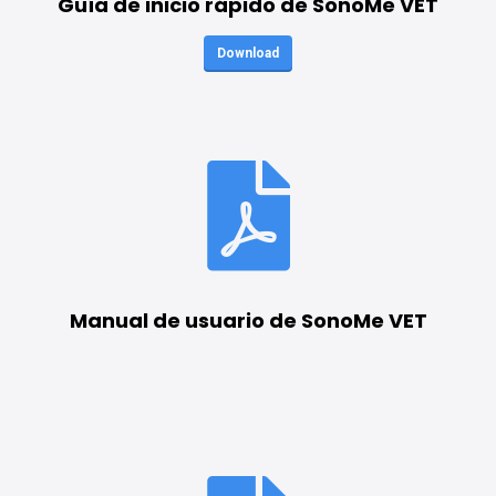
Guía de inicio rápido de SonoMe VET
Download
Manual de usuario de SonoMe VET