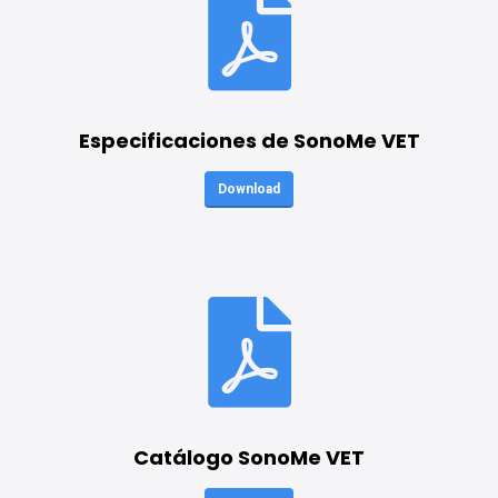
Especificaciones de SonoMe VET
Download
Catálogo SonoMe VET