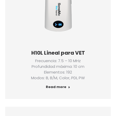
H10L Lineal para VET
Frecuencia: 7.5 – 10 MHz
Profundidad máxima: 10 cm
Elementos: 192
Modos: B, B/M, Color, PDI, PW
Read more