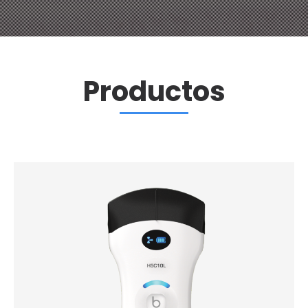
Productos