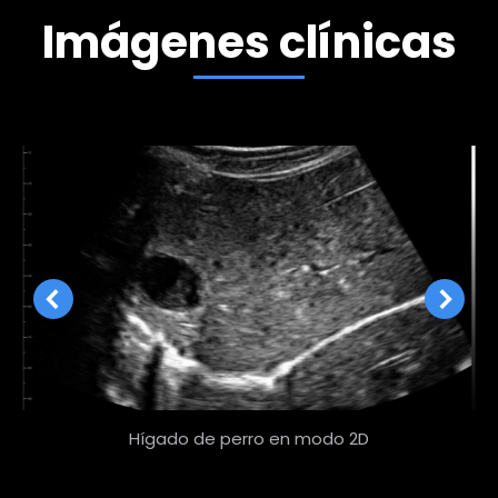
Imágenes clínicas
Hígado de perro en modo 2D