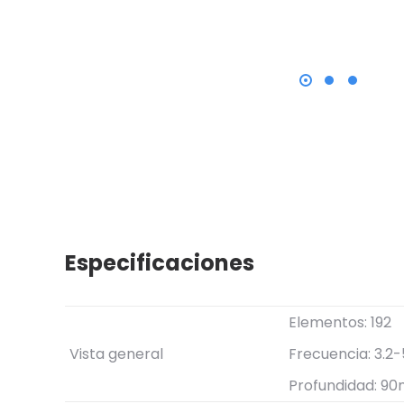
Especificaciones
Elementos: 192
Vista general
Frecuencia: 3.2
Profundidad: 