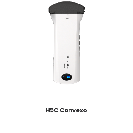
H5C Convexo