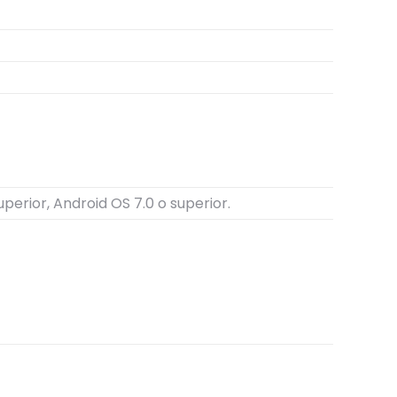
uperior, Android OS 7.0 o superior.