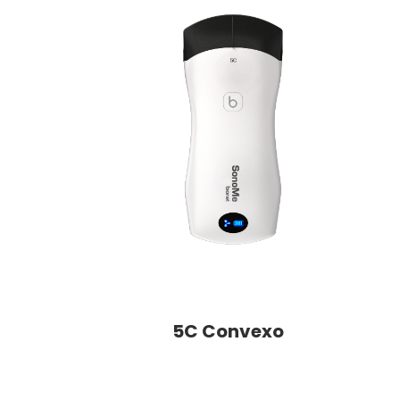
5C Convexo