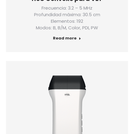
Frecuencia: 3.2 – 5 MHz
Profundidad máxima: 30.5 cm
Elementos: 192
Modos: B, B/M, Color, PDI, PW
Read more