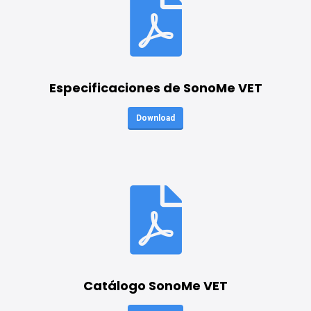
Especificaciones de SonoMe VET
Download
Catálogo SonoMe VET