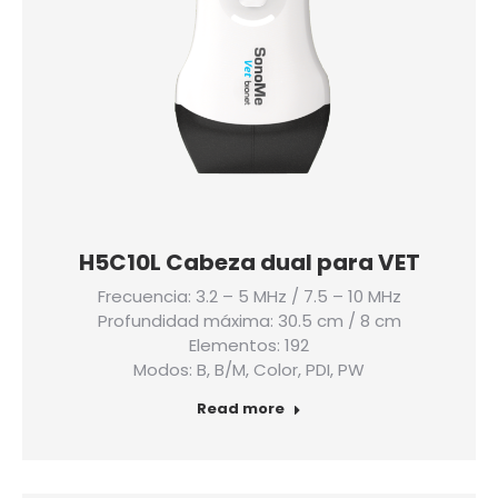
H5C10L Cabeza dual para VET
Frecuencia: 3.2 – 5 MHz / 7.5 – 10 MHz
Profundidad máxima: 30.5 cm / 8 cm
Elementos: 192
Modos: B, B/M, Color, PDI, PW
Read more