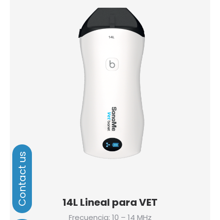
14L Lineal para VET
Frecuencia: 10 – 14 MHz