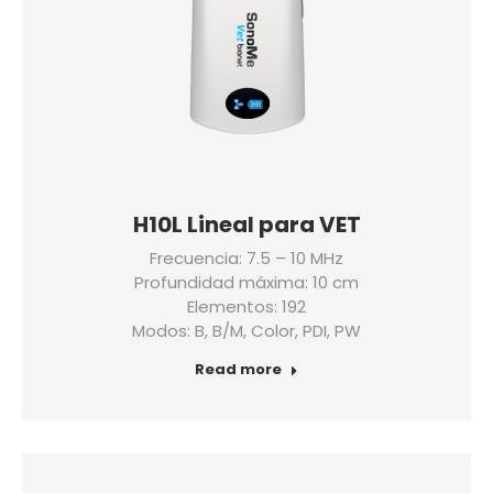
H10L Lineal para VET
Frecuencia: 7.5 – 10 MHz
Profundidad máxima: 10 cm
Elementos: 192
Modos: B, B/M, Color, PDI, PW
Read more