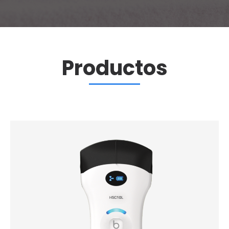
Productos