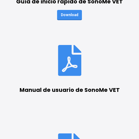
Guía de inicio rápido de SonoMe VET
Download
Manual de usuario de SonoMe VET