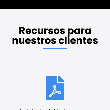
Recursos para
nuestros clientes