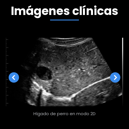
Imágenes clínicas
Hígado de perro en modo 2D