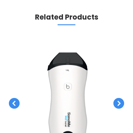
Related Products