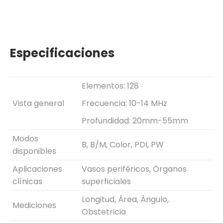
Especificaciones
Elementos: 128
Vista general
Frecuencia: 10-14 MHz
Profundidad: 20mm-55mm
Modos
B, B/M, Color, PDI, PW
disponibles
Aplicaciones
Vasos periféricos, Órganos
clínicas
superficiales
Longitud, Área, Ángulo,
Mediciones
Obstetricia