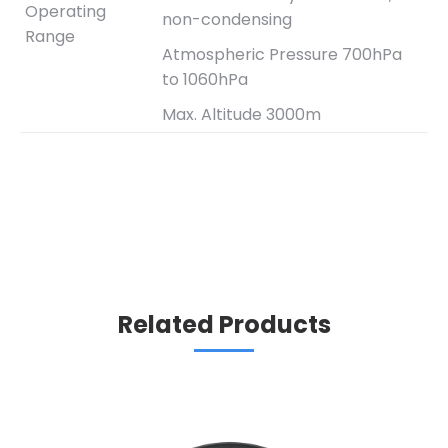
Operating
non-condensing
Range
Atmospheric Pressure 700hPa
to 1060hPa
Max. Altitude 3000m
Related Products