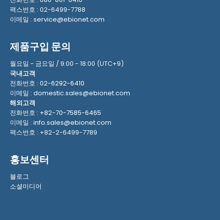
팩스번호 : 02-6499-7788
이메일 :
service@ebionet.com
제품구입 문의
월요일 - 금요일 / 9:00 - 18:00 (UTC+9)
국내고객
전화번호 :
02-6292-6410
이메일 :
domestic.sales@ebionet.com
해외고객
전화번호 :
+82-70-7585-6465
이메일 :
info.sales@ebionet.com
팩스번호 : +82-2-6499-7789
홍보센터
블로그
소셜미디어