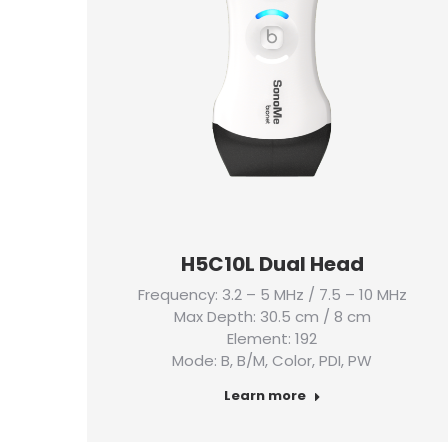
H5C10L Dual Head
Frequency: 3.2 – 5 MHz / 7.5 – 10 MHz
Max Depth: 30.5 cm / 8 cm
Element: 192
Mode: B, B/M, Color, PDI, PW
Learn more