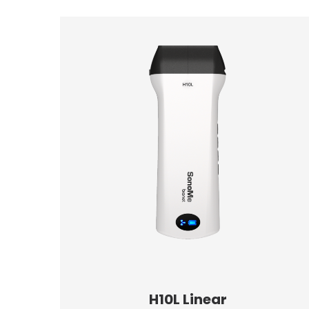
H10L Linear