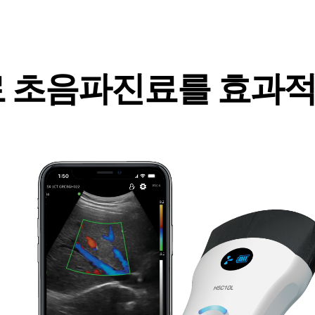
로 초음파진료를 효과