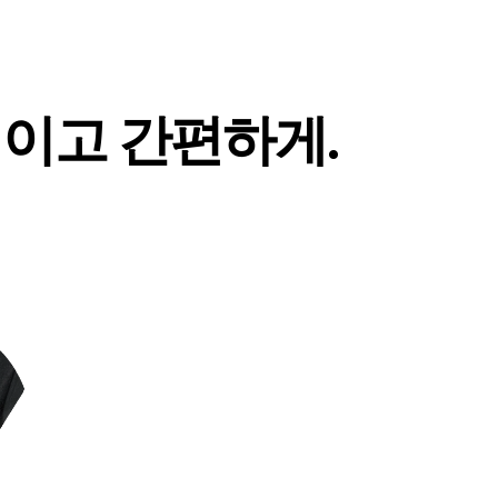
적이고 간편하게.