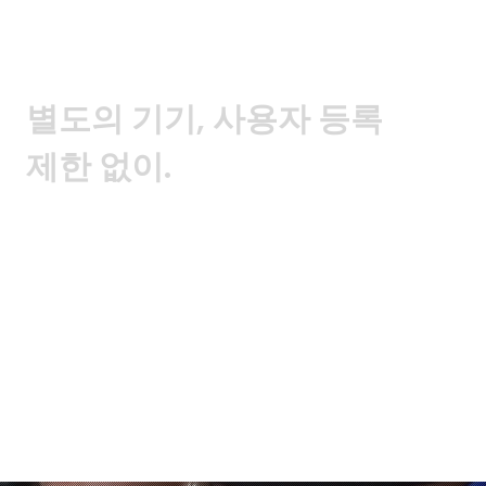
별도의 기기, 사용자 등록
제한 없이.