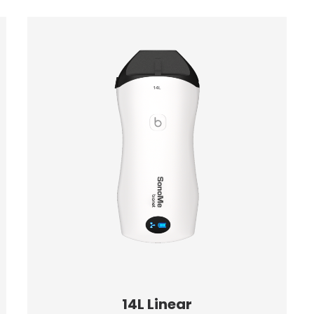
14L Linear