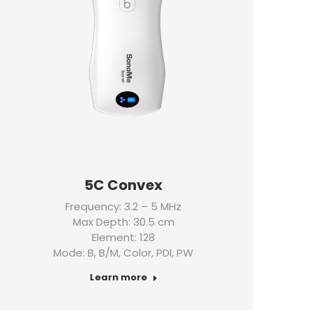
5C Convex
Frequency: 3.2 – 5 MHz
Max Depth: 30.5 cm
Element: 128
Mode: B, B/M, Color, PDI, PW
Learn more