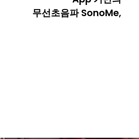
무선초음파 SonoMe,