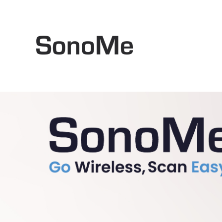
02-6292-6410
월요일 – 금요일 9 AM – 6 PM