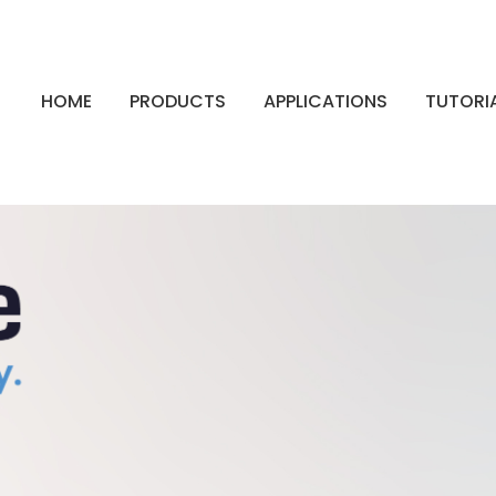
HOME
PRODUCTS
APPLICATIONS
TUTORI