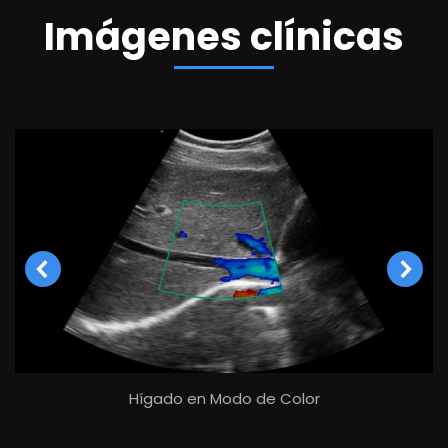
Imágenes clínicas
Hígado en Modo de Color