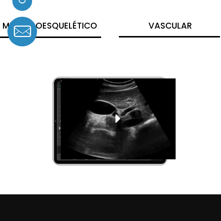
MUSCULOESQUELÉTICO
VASCULAR