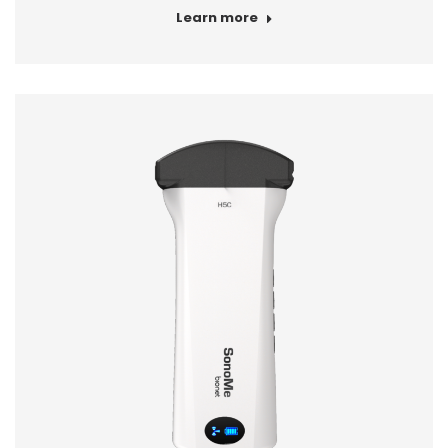
Learn more