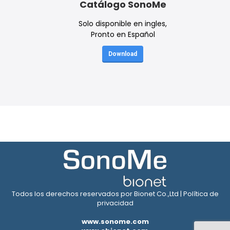
Catálogo SonoMe
Solo disponible en ingles,
Pronto en Español
Download
Todos los derechos reservados por Bionet Co.,Ltd |
Política de
privacidad
www.sonome.com