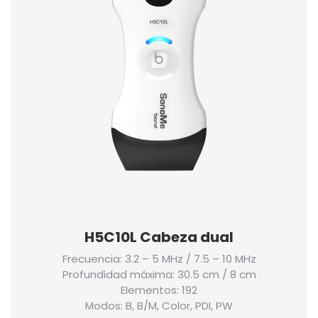
H5C10L Cabeza dual
Frecuencia: 3.2 – 5 MHz / 7.5 – 10 MHz
Profundidad máxima: 30.5 cm / 8 cm
Elementos: 192
Modos: B, B/M, Color, PDI, PW