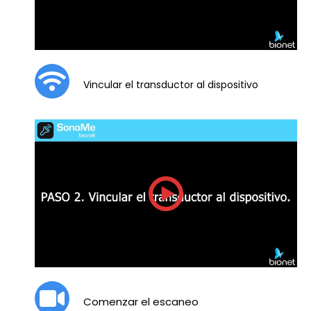
Vincular el transductor al dispositivo
Comenzar el escaneo