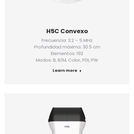
H5C Convexo
Frecuencia: 3.2 – 5 MHz
Profundidad máxima: 30.5 cm
Elementos: 192
Modos: B, B/M, Color, PDI, PW
Learn more