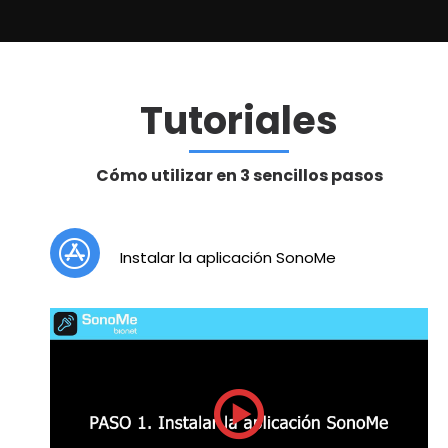
Tutoriales
Cómo utilizar en 3 sencillos pasos
Instalar la aplicación SonoMe