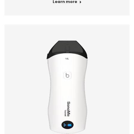
Learn more