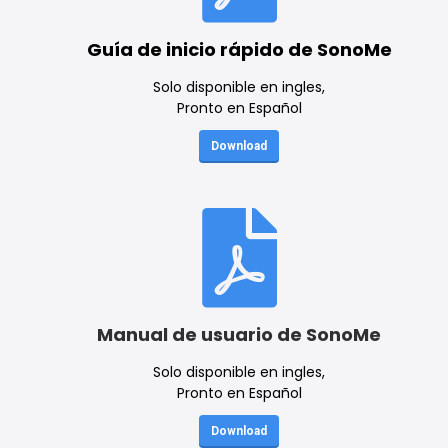
Guía de inicio rápido de SonoMe
Solo disponible en ingles,
Pronto en Español
Download
Manual de usuario de SonoMe
Solo disponible en ingles,
Pronto en Español
Download