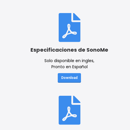
Especificaciones de SonoMe
Solo disponible en ingles,
Pronto en Español
Download