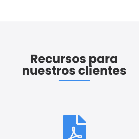
Recursos para
nuestros clientes