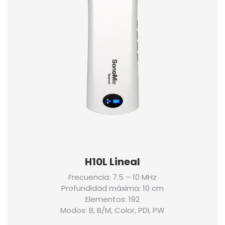
H10L Lineal
Frecuencia: 7.5 – 10 MHz
Profundidad máxima: 10 cm
Elementos: 192
Modos: B, B/M, Color, PDI, PW