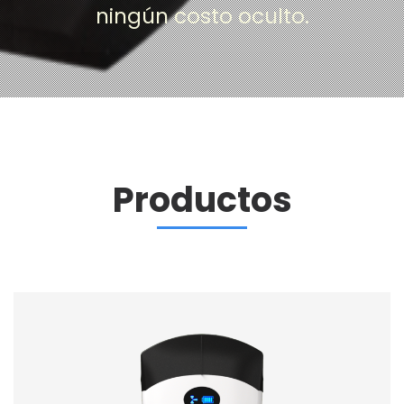
ningún costo oculto.
Productos