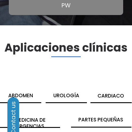
PW
Aplicaciones clínicas
ABDOMEN
UROLOGÍA
CARDIACO
PARTES PEQUEÑAS
MEDICINA DE
URGENCIAS