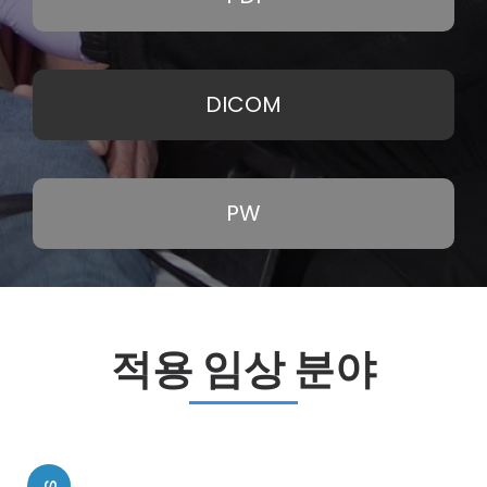
DICOM
PW
적용 임상 분야