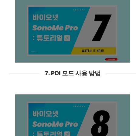
7. PDI 모드 사용 방법