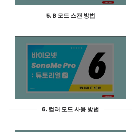
5. B 모드 스캔 방법
6. 컬러 모드 사용 방법