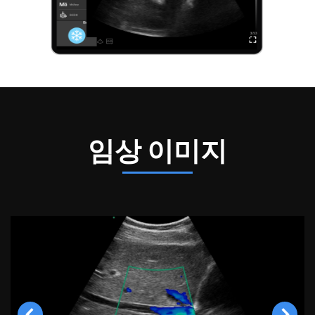
임상 이미지