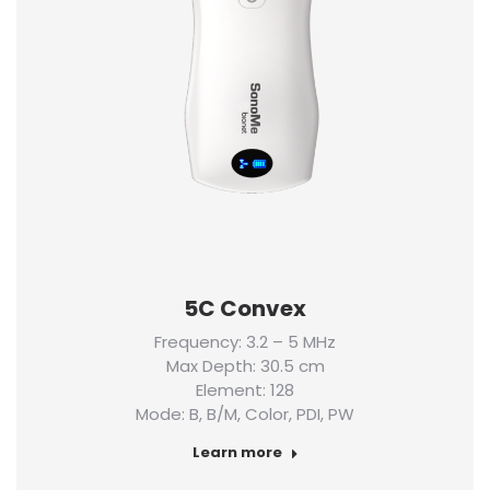
5C Convex
Frequency: 3.2 – 5 MHz
Max Depth: 30.5 cm
Element: 128
Mode: B, B/M, Color, PDI, PW
Learn more