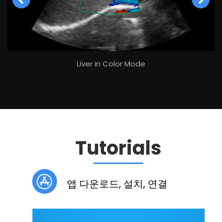
Liver in Color Mode
Tutorials
앱 다운로드, 설치, 연결