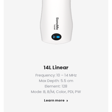
14L Linear
Frequency: 10 – 14 MHz
Max Depth: 5.5 cm
Element: 128
Mode: B, B/M, Color, PDI, PW
Learn more