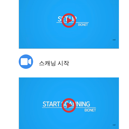
스캐닝 시작