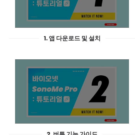
1. 앱 다운로드 및 설치
2. 버튼 기능 가이드