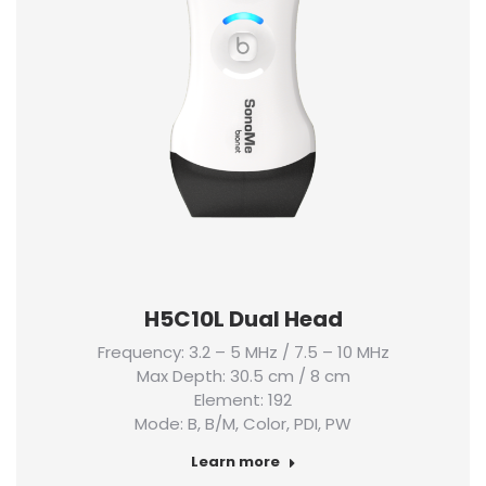
H5C10L Dual Head
Frequency: 3.2 – 5 MHz / 7.5 – 10 MHz
Max Depth: 30.5 cm / 8 cm
Element: 192
Mode: B, B/M, Color, PDI, PW
Learn more