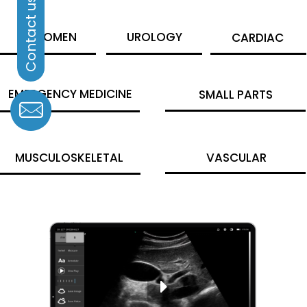
ABDOMEN
UROLOGY
CARDIAC
EMERGENCY MEDICINE
SMALL PARTS
MUSCULOSKELETAL
VASCULAR