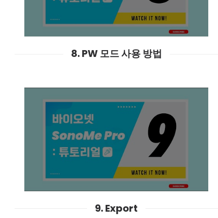
8. PW 모드 사용 방법
9. Export