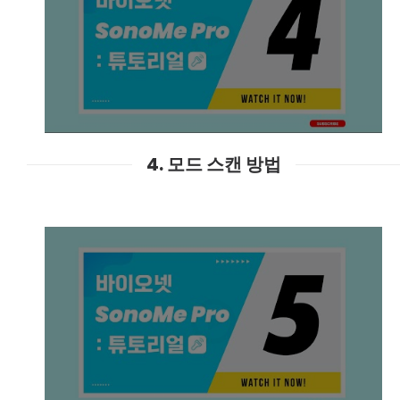
4. 모드 스캔 방법