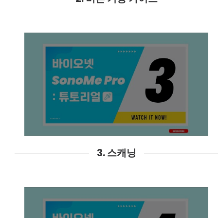
3. 스캐닝