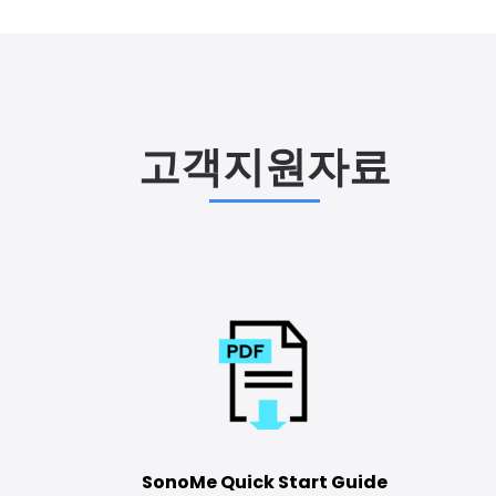
고객지원자료
SonoMe Quick Start Guide