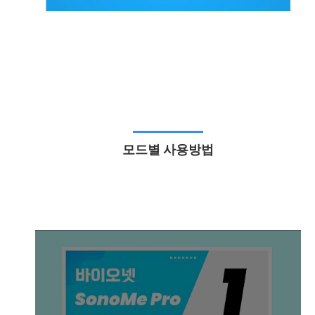
모드별 사용방법